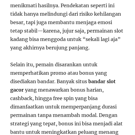
menikmati hasilnya. Pendekatan seperti ini
tidak hanya melindungi dari risiko kehilangan
besar, tapi juga membantu menjaga emosi
tetap stabil—karena, jujur saja, permainan slot
kadang bisa menggoda untuk “sekali lagi aja”
yang akhirnya berujung panjang.
Selain itu, pemain disarankan untuk
memperhatikan promo atau bonus yang
disediakan bandar. Banyak situs
bandar slot
gacor
yang menawarkan bonus harian,
cashback, hingga free spin yang bisa
dimanfaatkan untuk memperpanjang durasi
permainan tanpa menambah modal. Dengan
strategi yang tepat, bonus ini bisa menjadi alat
bantu untuk meningkatkan peluang menang