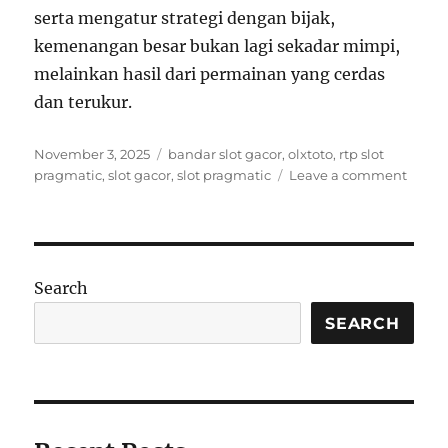
serta mengatur strategi dengan bijak,
kemenangan besar bukan lagi sekadar mimpi,
melainkan hasil dari permainan yang cerdas
dan terukur.
Posted
Tags
November 3, 2025
bandar slot gacor
,
olxtoto
,
rtp slot
on
on
pragmatic
,
slot gacor
,
slot pragmatic
Leave a comment
Rahas
Banda
Slot
Gacor:
Strate
Search
Cerda
untuk
SEARCH
Raih
Keme
Besar