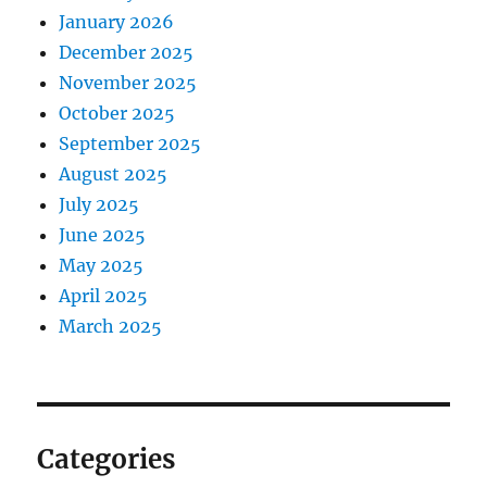
January 2026
December 2025
November 2025
October 2025
September 2025
August 2025
July 2025
June 2025
May 2025
April 2025
March 2025
Categories