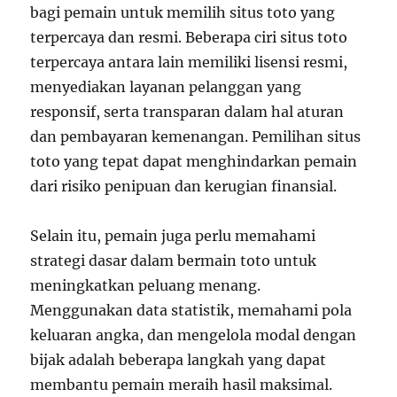
bagi pemain untuk memilih situs toto yang
terpercaya dan resmi. Beberapa ciri situs toto
terpercaya antara lain memiliki lisensi resmi,
menyediakan layanan pelanggan yang
responsif, serta transparan dalam hal aturan
dan pembayaran kemenangan. Pemilihan situs
toto yang tepat dapat menghindarkan pemain
dari risiko penipuan dan kerugian finansial.
Selain itu, pemain juga perlu memahami
strategi dasar dalam bermain toto untuk
meningkatkan peluang menang.
Menggunakan data statistik, memahami pola
keluaran angka, dan mengelola modal dengan
bijak adalah beberapa langkah yang dapat
membantu pemain meraih hasil maksimal.