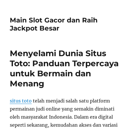
Main Slot Gacor dan Raih
Jackpot Besar
Menyelami Dunia Situs
Toto: Panduan Terpercaya
untuk Bermain dan
Menang
situs toto
telah menjadi salah satu platform
permainan judi online yang semakin diminati
oleh masyarakat Indonesia. Dalam era digital
seperti sekarang, kemudahan akses dan variasi