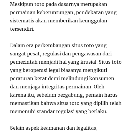
Meskipun toto pada dasarnya merupakan
permainan keberuntungan, pendekatan yang
sistematis akan memberikan keunggulan
tersendiri.
Dalam era perkembangan situs toto yang
sangat pesat, regulasi dan pengawasan dari
pemerintah menjadi hal yang krusial. Situs toto
yang beroperasi legal biasanya mengikuti
peraturan ketat demi melindungi konsumen
dan menjaga integritas permainan. Oleh
karena itu, sebelum bergabung, pemain harus
memastikan bahwa situs toto yang dipilih telah
memenuhi standar regulasi yang berlaku.
Selain aspek keamanan dan legalitas,