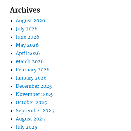
Archives
August 2026
July 2026
June 2026
May 2026
April 2026
March 2026
February 2026
January 2026
December 2025
November 2025
October 2025
September 2025
August 2025
July 2025