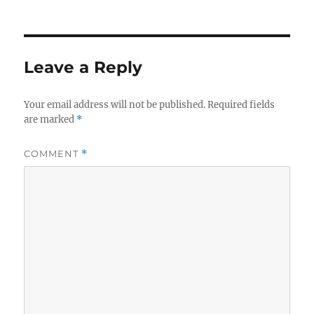
on
Leave a Reply
Your email address will not be published.
Required fields
are marked
*
COMMENT
*