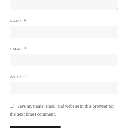
NAME
*
EMAIL
*
WEBSITE
Save my name, email, and website in this browser for
the next time I comment.