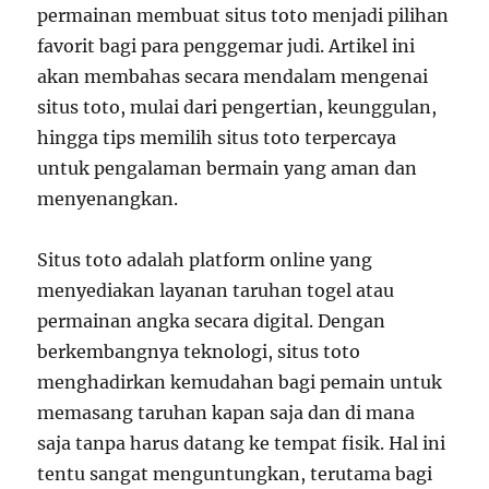
permainan membuat situs toto menjadi pilihan
favorit bagi para penggemar judi. Artikel ini
akan membahas secara mendalam mengenai
situs toto, mulai dari pengertian, keunggulan,
hingga tips memilih situs toto terpercaya
untuk pengalaman bermain yang aman dan
menyenangkan.
Situs toto adalah platform online yang
menyediakan layanan taruhan togel atau
permainan angka secara digital. Dengan
berkembangnya teknologi, situs toto
menghadirkan kemudahan bagi pemain untuk
memasang taruhan kapan saja dan di mana
saja tanpa harus datang ke tempat fisik. Hal ini
tentu sangat menguntungkan, terutama bagi