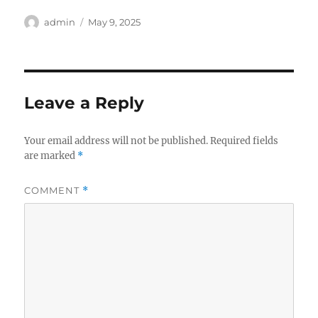
Author
Posted
admin
May 9, 2025
on
Leave a Reply
Your email address will not be published.
Required fields
are marked
*
COMMENT
*