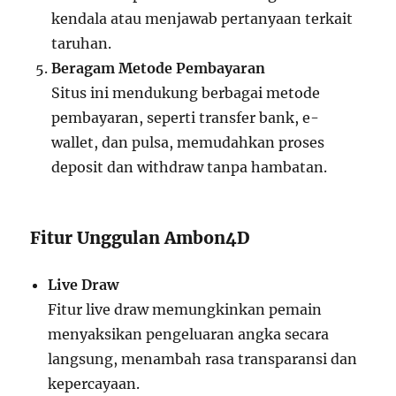
kendala atau menjawab pertanyaan terkait
taruhan.
Beragam Metode Pembayaran
Situs ini mendukung berbagai metode
pembayaran, seperti transfer bank, e-
wallet, dan pulsa, memudahkan proses
deposit dan withdraw tanpa hambatan.
Fitur Unggulan Ambon4D
Live Draw
Fitur live draw memungkinkan pemain
menyaksikan pengeluaran angka secara
langsung, menambah rasa transparansi dan
kepercayaan.