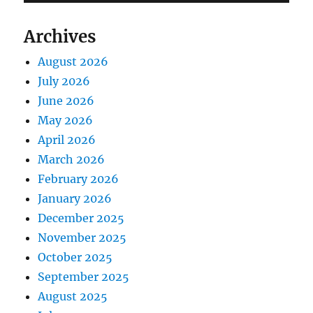
Archives
August 2026
July 2026
June 2026
May 2026
April 2026
March 2026
February 2026
January 2026
December 2025
November 2025
October 2025
September 2025
August 2025