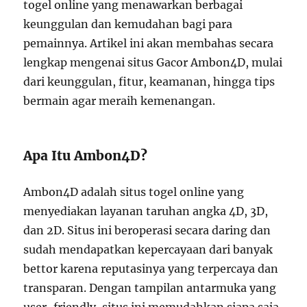
togel online yang menawarkan berbagai
keunggulan dan kemudahan bagi para
pemainnya. Artikel ini akan membahas secara
lengkap mengenai situs Gacor Ambon4D, mulai
dari keunggulan, fitur, keamanan, hingga tips
bermain agar meraih kemenangan.
Apa Itu Ambon4D?
Ambon4D adalah situs togel online yang
menyediakan layanan taruhan angka 4D, 3D,
dan 2D. Situs ini beroperasi secara daring dan
sudah mendapatkan kepercayaan dari banyak
bettor karena reputasinya yang terpercaya dan
transparan. Dengan tampilan antarmuka yang