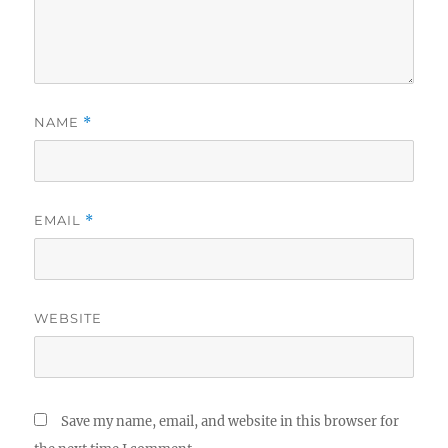
NAME
*
EMAIL
*
WEBSITE
Save my name, email, and website in this browser for