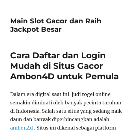
Main Slot Gacor dan Raih
Jackpot Besar
Cara Daftar dan Login
Mudah di Situs Gacor
Ambon4D untuk Pemula
Dalam era digital saat ini, judi togel online
semakin diminati oleh banyak pecinta taruhan
di Indonesia. Salah satu situs yang sedang naik
daun dan banyak diperbincangkan adalah
ambon4d
. Situs ini dikenal sebagai platform